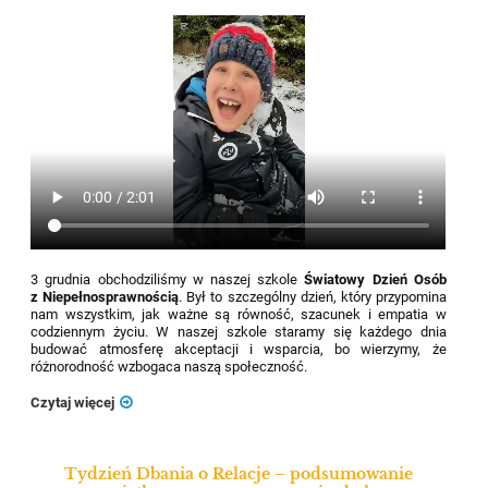
3 grudnia obchodziliśmy w naszej szkole
Światowy Dzień Osób
z Niepełnosprawnością
. Był to szczególny dzień, który przypomina
nam wszystkim, jak ważne są równość, szacunek i empatia w
codziennym życiu. W naszej szkole staramy się każdego dnia
budować atmosferę akceptacji i wsparcia, bo wierzymy, że
różnorodność wzbogaca naszą społeczność.
Czytaj więcej
Tydzień Dbania o Relacje – podsumowanie