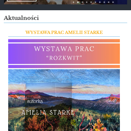
Aktualności
WYSTAWA PRAC AMELII STARKE