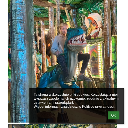
Ta strona wykorzystuje pliki cookies. Korzystając z niej 
wyrażasz zgodę na ich używanie, zgodnie z aktualnymi 
ustawieniami przeglądarki.

Więcej informacji znajdziesz w 
Polityce prywatności
.
OK