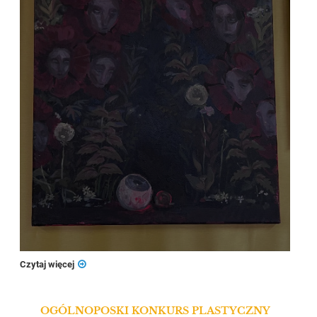
Czytaj więcej
OGÓLNOPOSKI KONKURS PLASTYCZNY