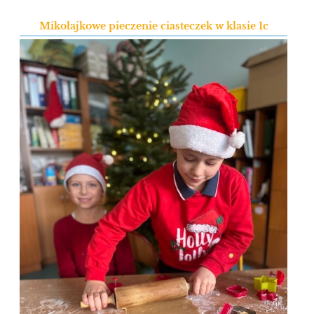
Mikołajkowe pieczenie ciasteczek w klasie 1c