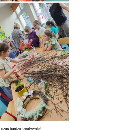
n czas bardzo kreatywnie!