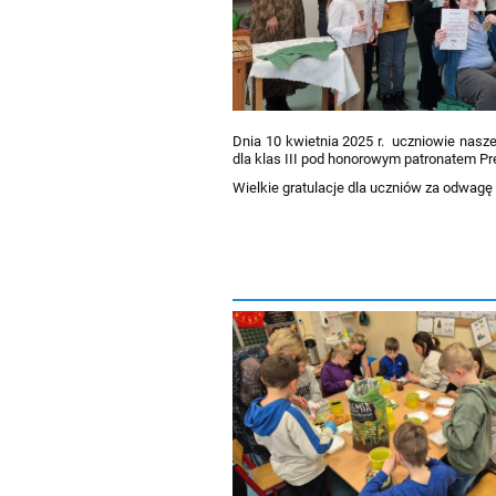
Dnia 10 kwietnia 2025 r. uczniowie nasz
dla klas III pod honorowym patronatem P
Wielkie gratulacje dla uczniów za odwagę 