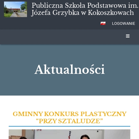
Publiczna Szkoła Podstawowa im.
Józefa Grzybka w Kokoszkowach
LOGOWANIE
Aktualności
Aktualności
GMINNY KONKURS PLASTYCZNY
“PRZY SZTALUDZE”