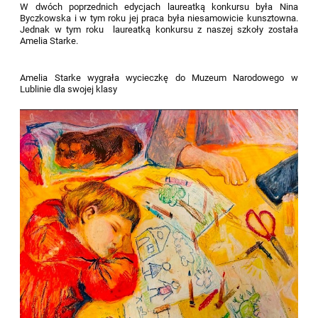
W dwóch poprzednich edycjach laureatką konkursu była Nina
Byczkowska i w tym roku jej praca była niesamowicie kunsztowna.
Jednak w tym roku laureatką konkursu z naszej szkoły została
Amelia Starke.
Amelia Starke wygrała wycieczkę do Muzeum Narodowego w
Lublinie dla swojej klasy