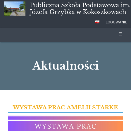
Publiczna Szkoła Podstawowa im.
Józefa Grzybka w Kokoszkowach
LOGOWANIE
Aktualności
Aktualności
WYSTAWA PRAC AMELII STARKE