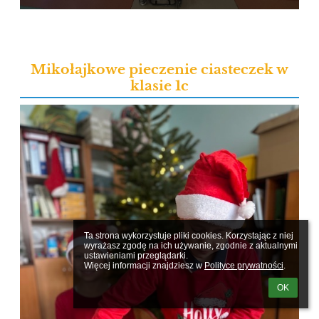
Mikołajkowe pieczenie ciasteczek w
klasie 1c
Ta strona wykorzystuje pliki cookies. Korzystając z niej 
wyrażasz zgodę na ich używanie, zgodnie z aktualnymi 
ustawieniami przeglądarki.

Więcej informacji znajdziesz w 
Polityce prywatności
.
OK