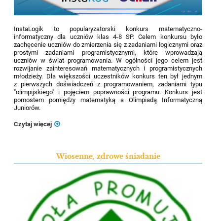
InstaLogik to popularyzatorski konkurs matematyczno-
informatyczny dla uczniów klas 4-8 SP. Celem konkursu było
zachęcenie uczniów do zmierzenia się z zadaniami logicznymi oraz
prostymi zadaniami programistycznymi, które wprowadzają
uczniów w świat programowania. W ogólności jego celem jest
rozwijanie zainteresowań matematycznych i programistycznych
młodzieży. Dla większości uczestników konkurs ten był jednym
z pierwszych doświadczeń z programowaniem, zadaniami typu
"olimpijskiego" i pojęciem poprawności programu. Konkurs jest
pomostem pomiędzy matematyką a Olimpiadą Informatyczną
Juniorów.
Czytaj więcej
Wiosenne, zdrowe śniadanie