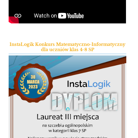
InstaLogik Konkurs Matematyczno-Informatyczny
dla uczniów klas 4-8 SP