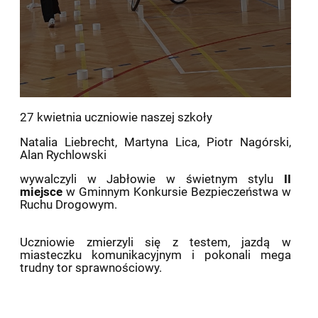
27 kwietnia uczniowie naszej szkoły
Natalia Liebrecht, Martyna Lica, Piotr Nagórski,
Alan Rychlowski
wywalczyli w Jabłowie w świetnym stylu
II
miejsce
w Gminnym Konkursie Bezpieczeństwa w
Ruchu Drogowym.
Uczniowie zmierzyli się z testem, jazdą w
miasteczku komunikacyjnym i pokonali mega
trudny tor sprawnościowy.