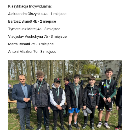
Klasyfikacja Indywidualna:
Aleksandra Olszynka 4a - 1 miejsce
Bartosz Brandt 4b - 2 miejsce
Tymoteusz Matej 4a - 3 miejsce
Vladyslav Voshchyna 7b - 3 miejsce
Marta Rosani 7c - 3 miejsce
Antoni Miszker 7c - 3 miejsce