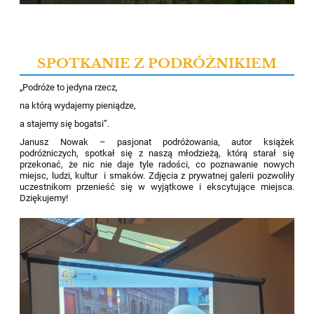
SPOTKANIE Z PODRÓŻNIKIEM
„Podróże to jedyna rzecz,
na którą wydajemy pieniądze,
a stajemy się bogatsi”.
Janusz Nowak – pasjonat podróżowania, autor książek
podróżniczych, spotkał się z naszą młodzieżą, którą starał się
przekonać, że nic nie daje tyle radości, co poznawanie nowych
miejsc, ludzi, kultur
i smaków. Zdjęcia z prywatnej galerii pozwoliły
uczestnikom przenieść się w wyjątkowe i ekscytujące miejsca.
Dziękujemy!