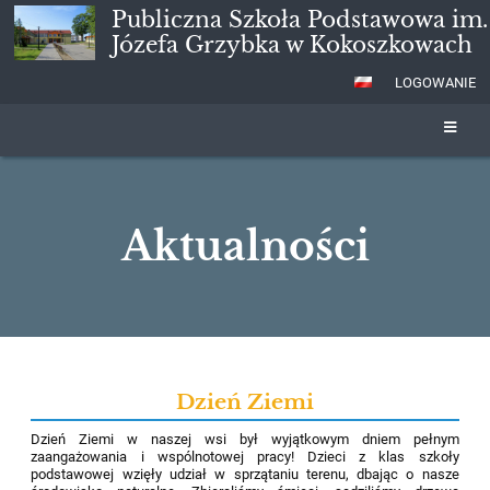
Publiczna Szkoła Podstawowa im.
Józefa Grzybka w Kokoszkowach
LOGOWANIE
Aktualności
Aktualności
Dzień Ziemi
Dzień Ziemi w naszej wsi był wyjątkowym dniem pełnym
zaangażowania i wspólnotowej pracy! Dzieci z klas szkoły
podstawowej wzięły udział w sprzątaniu terenu, dbając o nasze