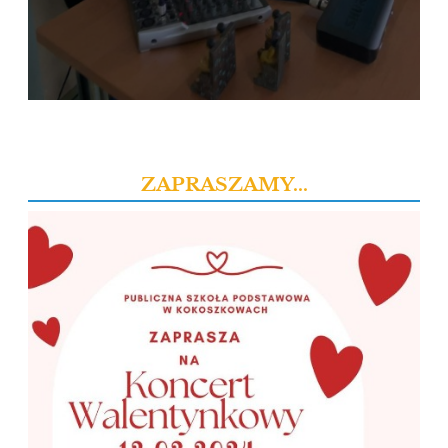
ZAPRASZAMY...