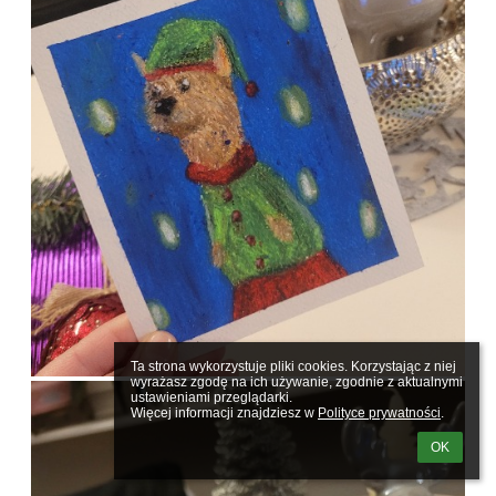
Ta strona wykorzystuje pliki cookies. Korzystając z niej 
wyrażasz zgodę na ich używanie, zgodnie z aktualnymi 
ustawieniami przeglądarki.

Więcej informacji znajdziesz w 
Polityce prywatności
.
OK