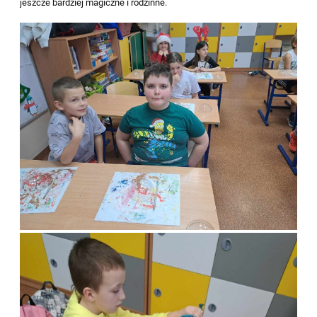
jeszcze bardziej magiczne i rodzinne.