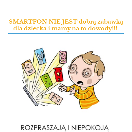
SMARTFON NIE JEST dobrą zabawką
dla dziecka i mamy na to dowody!!!