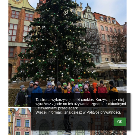
Ta strona wykorzystuje pliki cookies. Korzystając z niej 
wyrażasz zgodę na ich używanie, zgodnie z aktualnymi 
ustawieniami przeglądarki.

Więcej informacji znajdziesz w 
Polityce prywatności
.
OK