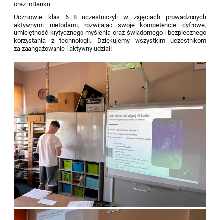
oraz mBanku.
Uczniowie klas 6–8 uczestniczyli w zajęciach prowadzonych
aktywnymi metodami, rozwijając swoje kompetencje cyfrowe,
umiejętność krytycznego myślenia oraz świadomego i bezpiecznego
korzystania z technologii. Dziękujemy wszystkim uczestnikom
za zaangażowanie i aktywny udział!