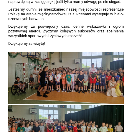
naprawdę są w zasięgu ręki, jeśli tylko mamy odwagę po nie sięgać.
Jesteśmy dumni, że mieszkaniec naszej miejscowości reprezentuje
Polskę na arenie międzynarodowej i z sukcesami występuje w biało-
czerwonych barwach.
Dziękujemy za poświęcony czas, cenne wskazówki i ogrom
pozytywnej energii. Życzymy kolejnych sukcesów oraz spełnienia
wszystkich sportowych i życiowych marzeń!
Dziękujemy za wizytę!