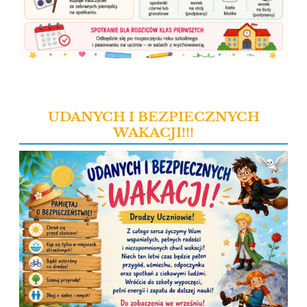
UDANYCH I BEZPIECZNYCH
WAKACJI!!!