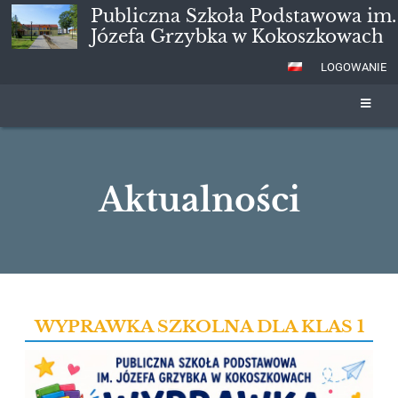
Publiczna Szkoła Podstawowa im.
Józefa Grzybka w Kokoszkowach
LOGOWANIE
Aktualności
Aktualności
WYPRAWKA SZKOLNA DLA KLAS 1