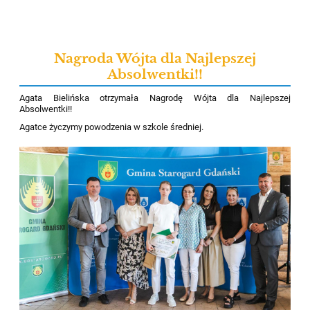
Nagroda Wójta dla Najlepszej
Absolwentki!!
Agata Bielińska otrzymała Nagrodę Wójta dla Najlepszej
Absolwentki!!
Agatce życzymy powodzenia w szkole średniej.