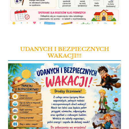
UDANYCH I BEZPIECZNYCH
WAKACJI!!!