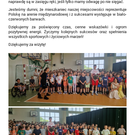
naprawdę są w zasięgu ręki, jeśli tylko mamy odwagę po nie sięgać.
Jesteśmy dumni, że mieszkaniec naszej miejscowości reprezentuje
Polskę na arenie międzynarodowej i z sukcesami występuje w biało-
czerwonych barwach.
Dziękujemy za poświęcony czas, cenne wskazówki i ogrom
pozytywnej energii. Życzymy kolejnych sukcesów oraz spełnienia
wszystkich sportowych i życiowych marzeń!
Dziękujemy za wizytę!