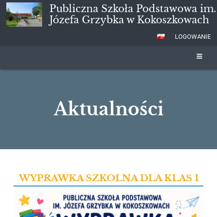
Publiczna Szkoła Podstawowa im.
Józefa Grzybka w Kokoszkowach
LOGOWANIE
Aktualności
Aktualności
WYPRAWKA SZKOLNA DLA KLAS 1