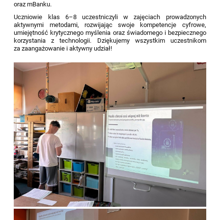
oraz mBanku.
Uczniowie klas 6–8 uczestniczyli w zajęciach prowadzonych
aktywnymi metodami, rozwijając swoje kompetencje cyfrowe,
umiejętność krytycznego myślenia oraz świadomego i bezpiecznego
korzystania z technologii. Dziękujemy wszystkim uczestnikom
za zaangażowanie i aktywny udział!