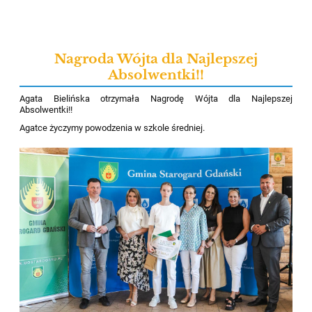
Nagroda Wójta dla Najlepszej
Absolwentki!!
Agata Bielińska otrzymała Nagrodę Wójta dla Najlepszej
Absolwentki!!
Agatce życzymy powodzenia w szkole średniej.