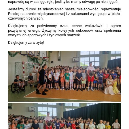
naprawdę są w zasięgu ręki, jeśli tylko mamy odwagę po nie sięgać.
Jesteśmy dumni, że mieszkaniec naszej miejscowości reprezentuje
Polskę na arenie międzynarodowej i z sukcesami występuje w biało-
czerwonych barwach.
Dziękujemy za poświęcony czas, cenne wskazówki i ogrom
pozytywnej energii. Życzymy kolejnych sukcesów oraz spełnienia
wszystkich sportowych i życiowych marzeń!
Dziękujemy za wizytę!