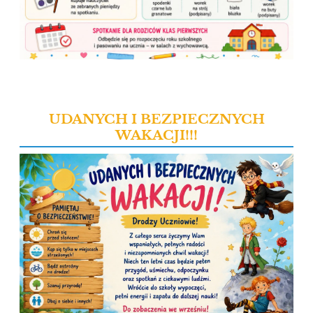
UDANYCH I BEZPIECZNYCH
WAKACJI!!!