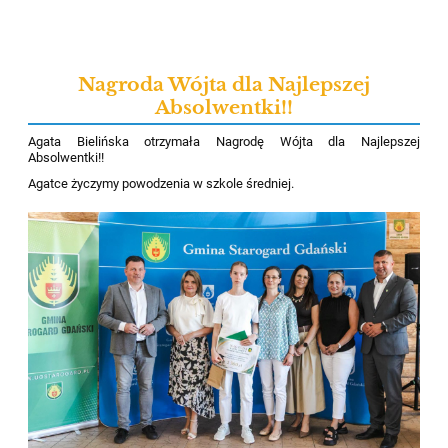
Nagroda Wójta dla Najlepszej
Absolwentki!!
Agata Bielińska otrzymała Nagrodę Wójta dla Najlepszej
Absolwentki!!
Agatce życzymy powodzenia w szkole średniej.