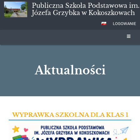
Publiczna Szkoła Podstawowa im.
Józefa Grzybka w Kokoszkowach
LOGOWANIE
Aktualności
Aktualności
WYPRAWKA SZKOLNA DLA KLAS 1