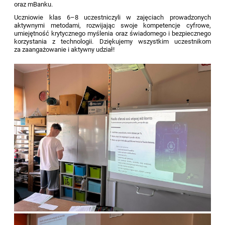
oraz mBanku.
Uczniowie klas 6–8 uczestniczyli w zajęciach prowadzonych
aktywnymi metodami, rozwijając swoje kompetencje cyfrowe,
umiejętność krytycznego myślenia oraz świadomego i bezpiecznego
korzystania z technologii. Dziękujemy wszystkim uczestnikom
za zaangażowanie i aktywny udział!