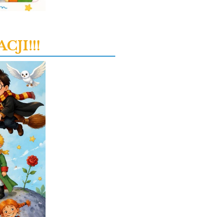
JI!!!