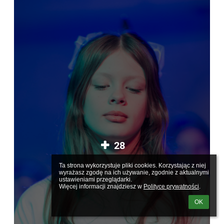
28
Ta strona wykorzystuje pliki cookies. Korzystając z niej 
wyrażasz zgodę na ich używanie, zgodnie z aktualnymi 
ustawieniami przeglądarki.

Więcej informacji znajdziesz w 
Polityce prywatności
.
OK