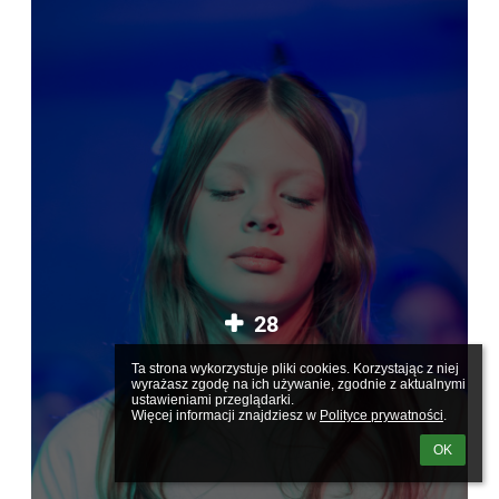
28
Ta strona wykorzystuje pliki cookies. Korzystając z niej 
wyrażasz zgodę na ich używanie, zgodnie z aktualnymi 
ustawieniami przeglądarki.

Więcej informacji znajdziesz w 
Polityce prywatności
.
OK