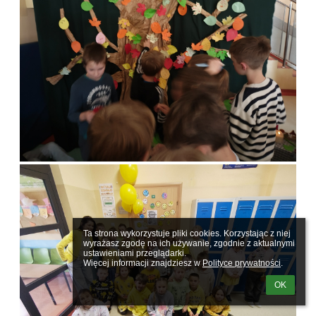
Ta strona wykorzystuje pliki cookies. Korzystając z niej 
wyrażasz zgodę na ich używanie, zgodnie z aktualnymi 
ustawieniami przeglądarki.

Więcej informacji znajdziesz w 
Polityce prywatności
.
OK