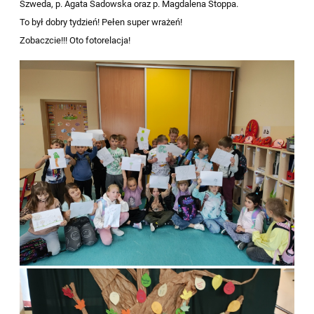
Szweda, p. Agata Sadowska oraz p. Magdalena Stoppa.
To był dobry tydzień! Pełen super wrażeń!
Zobaczcie!!! Oto fotorelacja!