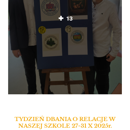
13
TYDZIEŃ DBANIA O RELACJE W
NASZEJ SZKOLE 27-31 X 2025r.