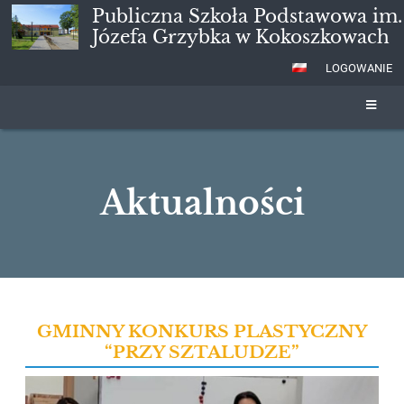
Publiczna Szkoła Podstawowa im.
Józefa Grzybka w Kokoszkowach
LOGOWANIE
Aktualności
Aktualności
GMINNY KONKURS PLASTYCZNY
“PRZY SZTALUDZE”