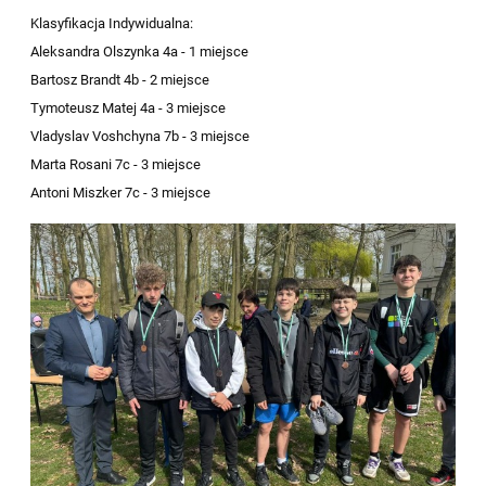
Klasyfikacja Indywidualna:
Aleksandra Olszynka 4a - 1 miejsce
Bartosz Brandt 4b - 2 miejsce
Tymoteusz Matej 4a - 3 miejsce
Vladyslav Voshchyna 7b - 3 miejsce
Marta Rosani 7c - 3 miejsce
Antoni Miszker 7c - 3 miejsce