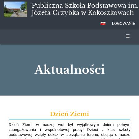
Publiczna Szkoła Podstawowa im.
Józefa Grzybka w Kokoszkowach
LOGOWANIE
Aktualności
Aktualności
Dzień Ziemi
Dzień Ziemi w naszej wsi był wyjątkowym dniem pełnym
zaangażowania i wspólnotowej pracy! Dzieci z klas szkoły
podstawowej wzięły udział w sprzątaniu terenu, dbając o nasze