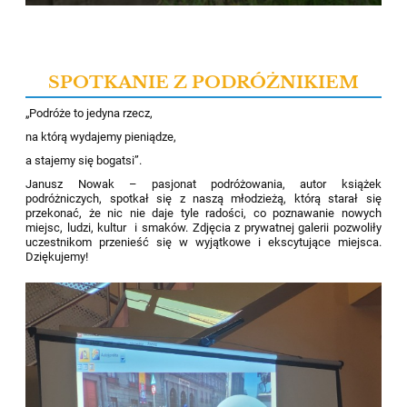
SPOTKANIE Z PODRÓŻNIKIEM
„Podróże to jedyna rzecz,
na którą wydajemy pieniądze,
a stajemy się bogatsi”.
Janusz Nowak – pasjonat podróżowania, autor książek
podróżniczych, spotkał się z naszą młodzieżą, którą starał się
przekonać, że nic nie daje tyle radości, co poznawanie nowych
miejsc, ludzi, kultur
i smaków. Zdjęcia z prywatnej galerii pozwoliły
uczestnikom przenieść się w wyjątkowe i ekscytujące miejsca.
Dziękujemy!